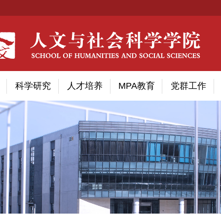
科学研究
人才培养
MPA教育
党群工作