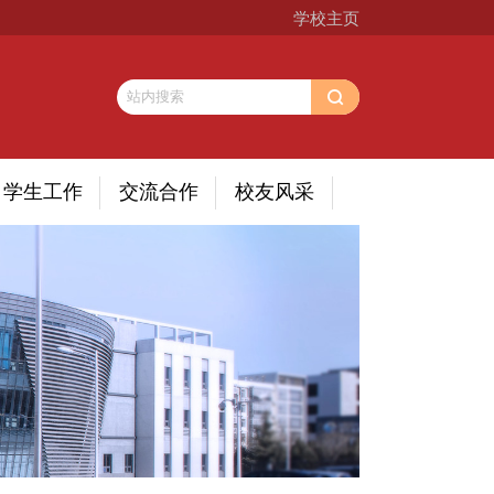
学校主页
学生工作
交流合作
校友风采