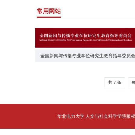
常用网站
全国新闻与传播专业学位研究生教育指导委员
共 7 条
华北电力大学 人文与社会科学学院版