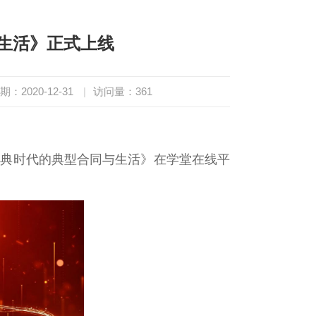
生活》正式上线
期：2020-12-31
|
访问量：
361
法典时代的典型合同与生活》在学堂在线平