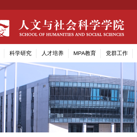
科学研究
人才培养
MPA教育
党群工作