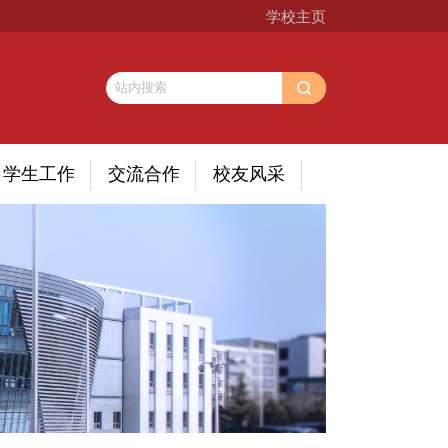
学校主页
学生工作
交流合作
校友风采