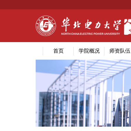
首页
学院概况
师资队伍