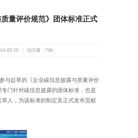
与质量评价规范》团体标准正式
4-09-29
|
访问量：
796
参与起草的《企业碳信息披露与质量评价
部专门针对碳信息披露的团体标准，也是
起草人，为该标准的制定及正式发布贡献