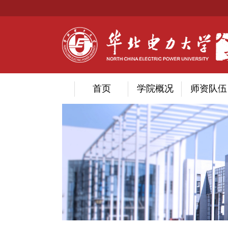
首页
学院概况
师资队伍