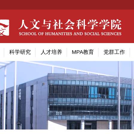
科学研究
人才培养
MPA教育
党群工作