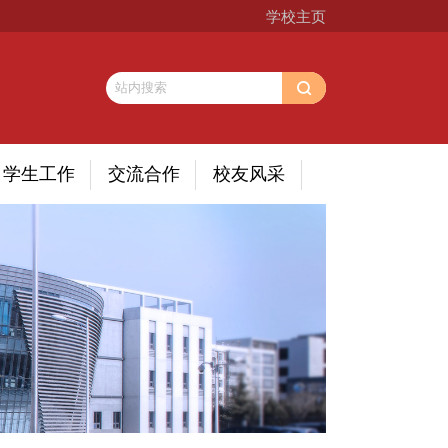
学校主页
学生工作
交流合作
校友风采