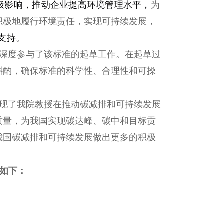
极影响，推动企业提高环境管理水平
，
为
积极地履行环境责任，实现可持续发展，
支持
。
深度参与了该标准的起草工作。在起草过
斟酌，确保标准的科学性、合理性和可操
现了我院教授在推动碳减排和可持续发展
质量，为我国实现碳达峰、碳中和目标贡
我国碳减排和可持续发展做出更多的积极
）如下：