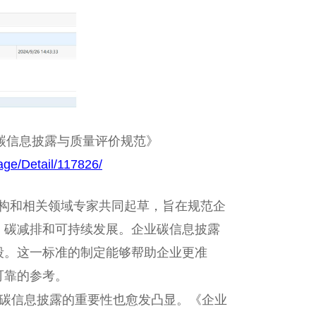
碳信息披露与质量评价规范》
age/Detail/117826/
研究机构和相关领域专家共同起草，旨在规范企
、碳减排和可持续发展。企业碳信息披露
段。这一标准的制定能够帮助企业更准
可靠的参考。
碳信息披露的重要性也愈发凸显。《企业