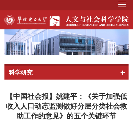
科学研究
【中国社会报】姚建平：《关于加强低
收入人口动态监测做好分层分类社会救
助工作的意见》的五个关键环节